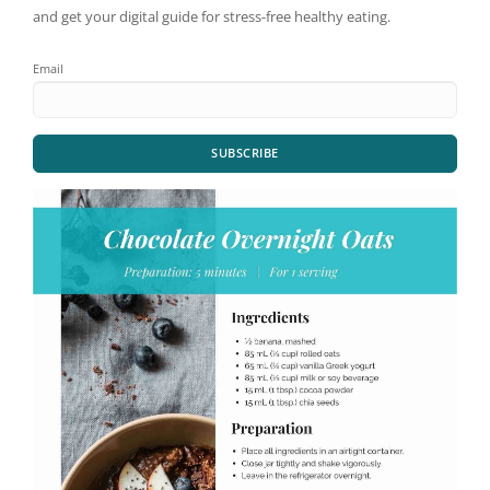
and get your digital guide for stress-free healthy eating.
Email
SUBSCRIBE