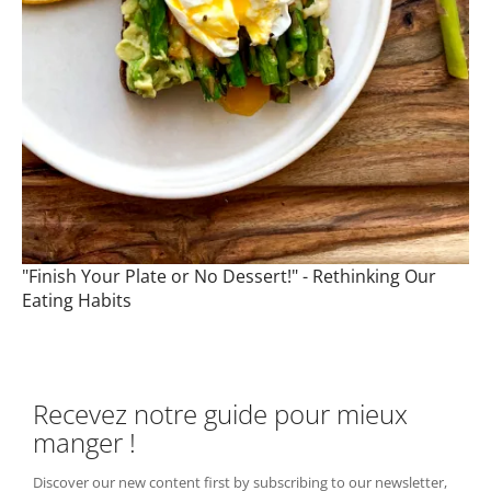
"Finish Your Plate or No Dessert!" - Rethinking Our
Eating Habits
Recevez notre guide pour mieux
manger !
Discover our new content first by subscribing to our newsletter,