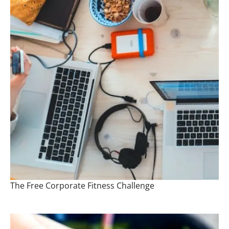
The Free Corporate Fitness Challenge