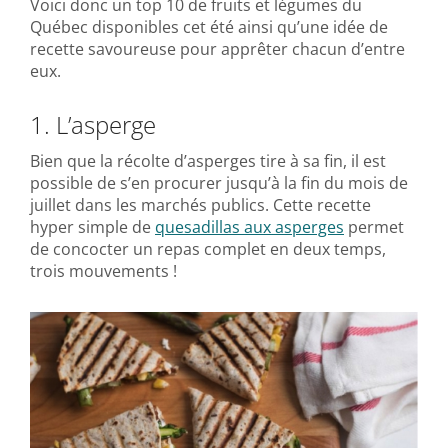
Voici donc un top 10 de fruits et légumes du
Québec disponibles cet été ainsi qu’une idée de
recette savoureuse pour apprêter chacun d’entre
eux.
1. L’asperge
Bien que la récolte d’asperges tire à sa fin, il est
possible de s’en procurer jusqu’à la fin du mois de
juillet dans les marchés publics. Cette recette
hyper simple de
quesadillas aux asperges
permet
de concocter un repas complet en deux temps,
trois mouvements !