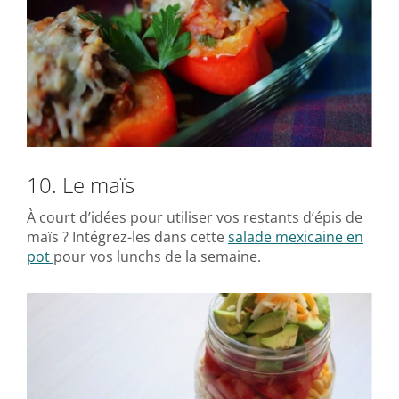
10. Le maïs
À court d’idées pour utiliser vos restants d’épis de
maïs ? Intégrez-les dans cette
salade mexicaine en
pot
pour vos lunchs de la semaine.