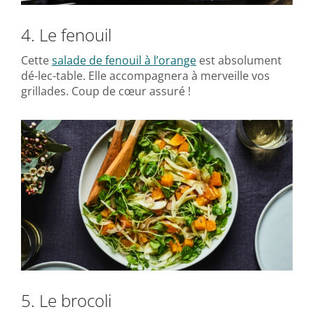
4. Le fenouil
Cette
salade de fenouil à l’orange
est absolument
dé-lec-table. Elle accompagnera à merveille vos
grillades. Coup de cœur assuré !
5. Le brocoli