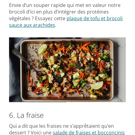
Envie d’un souper rapide qui met en valeur notre
brocoli d’ici en plus d’intégrer des protéines
végétales ? Essayez cette
plaque de tofu et brocoli
sauce aux arachides
.
6. La fraise
Qui a dit que les fraises ne s’apprêtaient qu’en
dessert ? Voici une
salade de fraises et bocconcinis