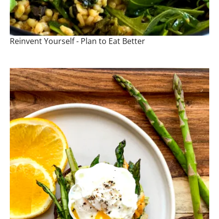
Reinvent Yourself - Plan to Eat Better