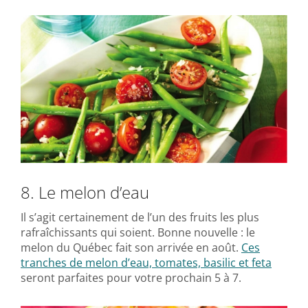
8. Le melon d’eau
Il s’agit certainement de l’un des fruits les plus
rafraîchissants qui soient. Bonne nouvelle : le
melon du Québec fait son arrivée en août.
Ces
tranches de melon d’eau, tomates, basilic et feta
seront parfaites pour votre prochain 5 à 7.