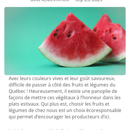
Avec leurs couleurs vives et leur goût savoureux,
difficile de passer à côté des fruits et légumes du
Québec ! Heureusement, il existe une panoplie de
façons de mettre ces végétaux à l’honneur dans les
plats estivaux. Qui plus est, choisir les fruits et
légumes de chez nous est un choix écoresponsable
qui permet d’encourager les producteurs d’ici.