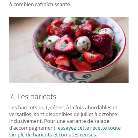
ô combien rafraîchissante.
7. Les haricots
Les haricots du Québec, à la fois abordables et
versatiles, sont disponibles de juillet à octobre
inclusivement. Pour une variante de salade
d’accompagnement,
essayez cette recette toute
simple de haricots et tomates cerises.