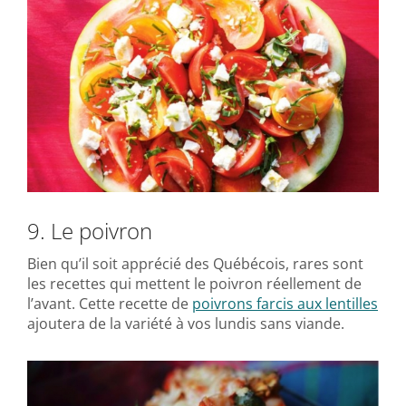
9. Le poivron
Bien qu’il soit apprécié des Québécois, rares sont
les recettes qui mettent le poivron réellement de
l’avant. Cette recette de
poivrons farcis aux lentilles
ajoutera de la variété à vos lundis sans viande.