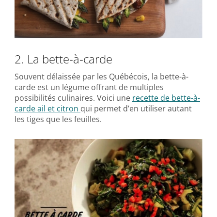
2. La bette-à-carde
Souvent délaissée par les Québécois, la bette-à-
carde est un légume offrant de multiples
possibilités culinaires. Voici une
recette de bette-à-
carde ail et citron
qui permet d’en utiliser autant
les tiges que les feuilles.