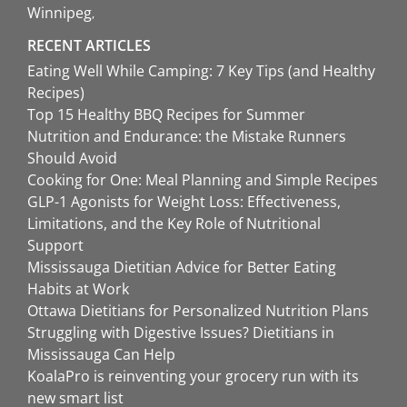
Winnipeg
RECENT ARTICLES
Eating Well While Camping: 7 Key Tips (and Healthy
Recipes)
Top 15 Healthy BBQ Recipes for Summer
Nutrition and Endurance: the Mistake Runners
Should Avoid
Cooking for One: Meal Planning and Simple Recipes
GLP-1 Agonists for Weight Loss: Effectiveness,
Limitations, and the Key Role of Nutritional
Support
Mississauga Dietitian Advice for Better Eating
Habits at Work
Ottawa Dietitians for Personalized Nutrition Plans
Struggling with Digestive Issues? Dietitians in
Mississauga Can Help
KoalaPro is reinventing your grocery run with its
new smart list