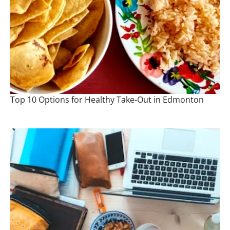
Top 10 Options for Healthy Take-Out in Edmonton