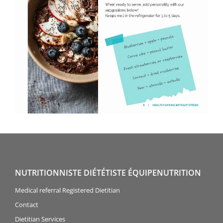
NUTRITIONNISTE DIÉTÉTISTE ÉQUIPENUTRITION
Medical referral Registered Dietitian
Contact
Dietitian Services