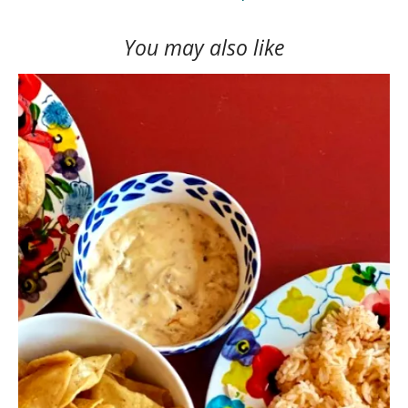
You may also like