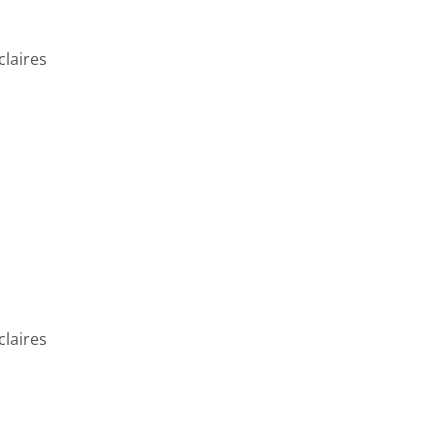
claires
claires