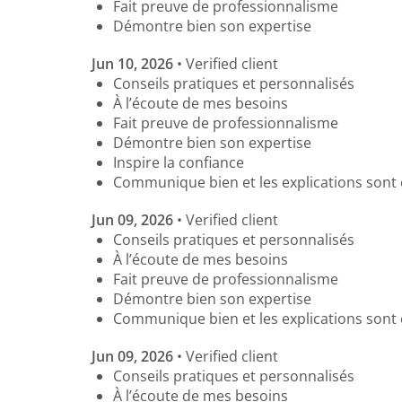
Fait preuve de professionnalisme
Démontre bien son expertise
Jun 10, 2026
• Verified client
Conseils pratiques et personnalisés
À l’écoute de mes besoins
Fait preuve de professionnalisme
Démontre bien son expertise
Inspire la confiance
Communique bien et les explications sont 
Jun 09, 2026
• Verified client
Conseils pratiques et personnalisés
À l’écoute de mes besoins
Fait preuve de professionnalisme
Démontre bien son expertise
Communique bien et les explications sont 
Jun 09, 2026
• Verified client
Conseils pratiques et personnalisés
À l’écoute de mes besoins