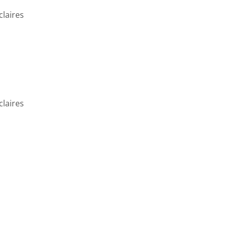
claires
claires