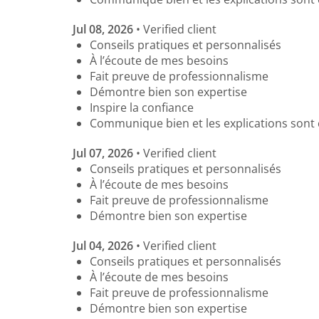
Jul 08, 2026
• Verified client
Conseils pratiques et personnalisés
À l’écoute de mes besoins
Fait preuve de professionnalisme
Démontre bien son expertise
Inspire la confiance
Communique bien et les explications sont 
Jul 07, 2026
• Verified client
Conseils pratiques et personnalisés
À l’écoute de mes besoins
Fait preuve de professionnalisme
Démontre bien son expertise
Jul 04, 2026
• Verified client
Conseils pratiques et personnalisés
À l’écoute de mes besoins
Fait preuve de professionnalisme
Démontre bien son expertise