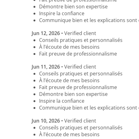
Démontre bien son expertise
Inspire la confiance
Communique bien et les explications sont 
Jun 12, 2026
• Verified client
Conseils pratiques et personnalisés
À l’écoute de mes besoins
Fait preuve de professionnalisme
Jun 11, 2026
• Verified client
Conseils pratiques et personnalisés
À l’écoute de mes besoins
Fait preuve de professionnalisme
Démontre bien son expertise
Inspire la confiance
Communique bien et les explications sont 
Jun 10, 2026
• Verified client
Conseils pratiques et personnalisés
À l’écoute de mes besoins