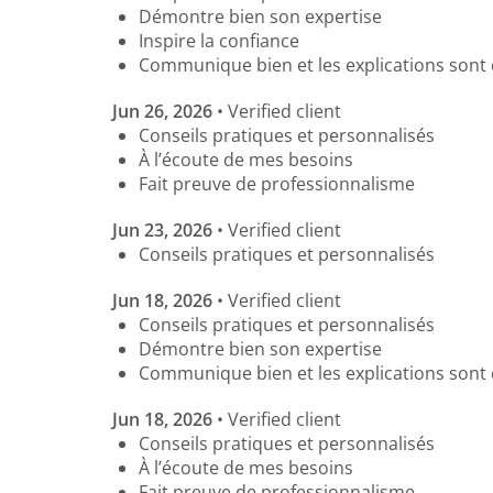
Démontre bien son expertise
Inspire la confiance
Communique bien et les explications sont 
Jun 26, 2026
• Verified client
Conseils pratiques et personnalisés
À l’écoute de mes besoins
Fait preuve de professionnalisme
Jun 23, 2026
• Verified client
Conseils pratiques et personnalisés
Jun 18, 2026
• Verified client
Conseils pratiques et personnalisés
Démontre bien son expertise
Communique bien et les explications sont 
Jun 18, 2026
• Verified client
Conseils pratiques et personnalisés
À l’écoute de mes besoins
Fait preuve de professionnalisme