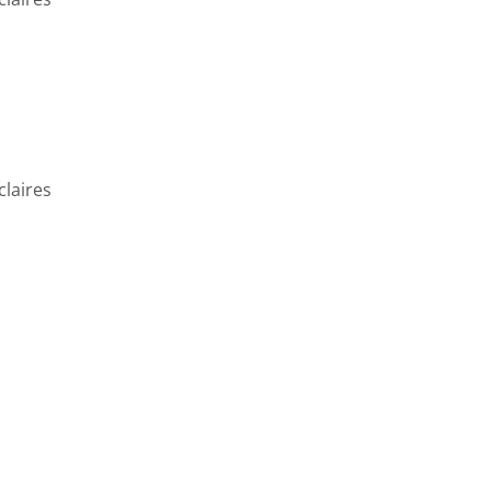
claires