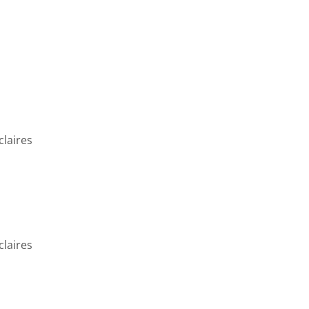
claires
claires