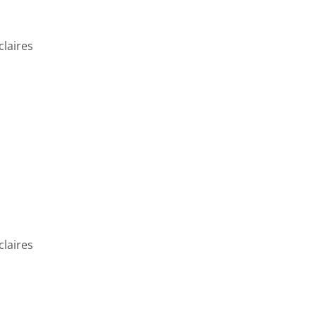
claires
claires