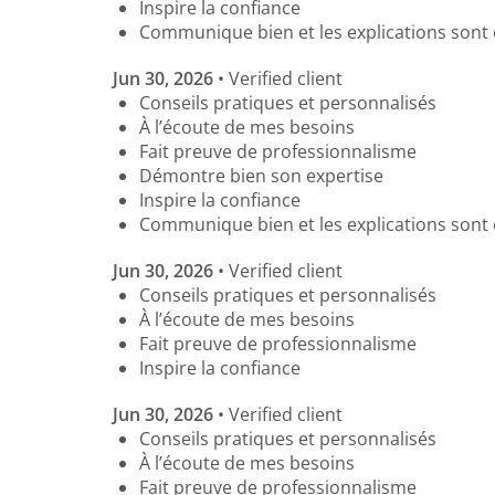
Inspire la confiance
Communique bien et les explications sont 
Jun 30, 2026
• Verified client
Conseils pratiques et personnalisés
À l’écoute de mes besoins
Fait preuve de professionnalisme
Démontre bien son expertise
Inspire la confiance
Communique bien et les explications sont 
Jun 30, 2026
• Verified client
Conseils pratiques et personnalisés
À l’écoute de mes besoins
Fait preuve de professionnalisme
Inspire la confiance
Jun 30, 2026
• Verified client
Conseils pratiques et personnalisés
À l’écoute de mes besoins
Fait preuve de professionnalisme